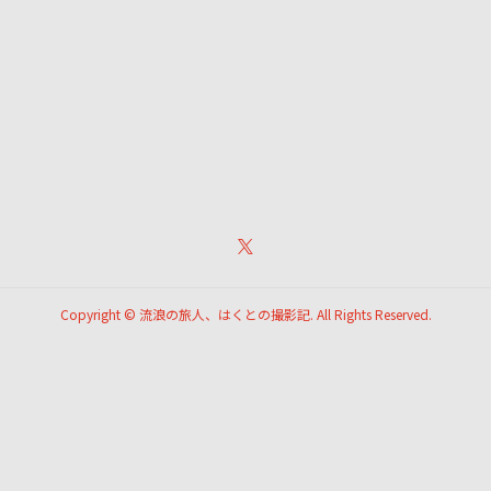
Copyright ©
流浪の旅人、はくとの撮影記. All Rights Reserved.