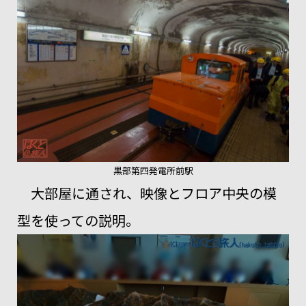
黒部第四発電所前駅
大部屋に通され、映像とフロア中央の模
型を使っての説明。