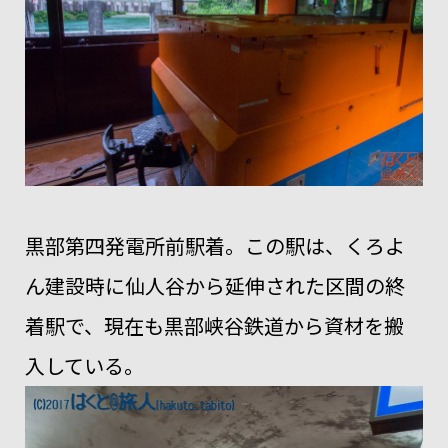
黒部第四発電所前駅着。この駅は、くろよ
ん建設時に仙人谷から延伸された区間の終
着駅で、現在も黒部峡谷鉄道から資材を搬
入している。