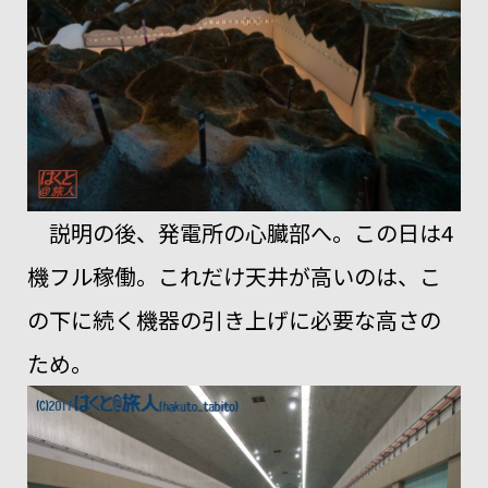
説明の後、発電所の心臓部へ。この日は4
機フル稼働。これだけ天井が高いのは、こ
の下に続く機器の引き上げに必要な高さの
ため。