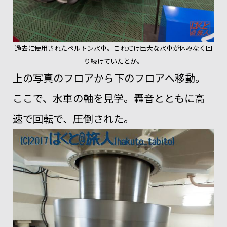
過去に使用されたペルトン水車。これだけ巨大な水車が休みなく回
り続けていたとか。
上の写真のフロアから下のフロアへ移動。
ここで、水車の軸を見学。轟音とともに高
速で回転で、圧倒された。