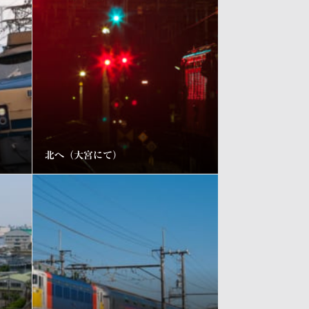
北へ（大宮にて）