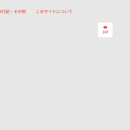
旅行記・その他
このサイトについて
247