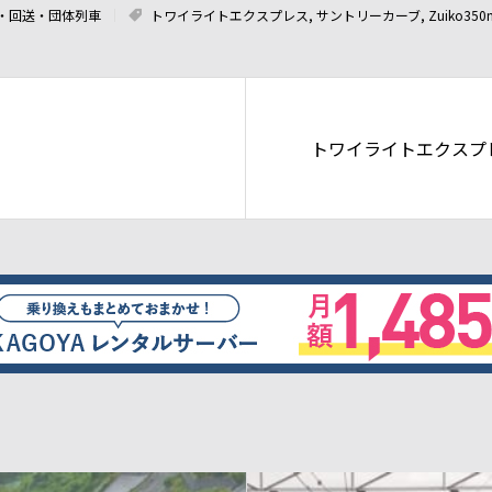
・回送・団体列車
トワイライトエクスプレス
,
サントリーカーブ
,
Zuiko35
）
トワイライトエクスプ