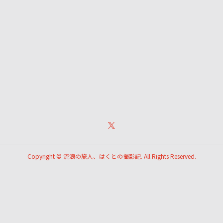
Copyright ©
流浪の旅人、はくとの撮影記. All Rights Reserved.