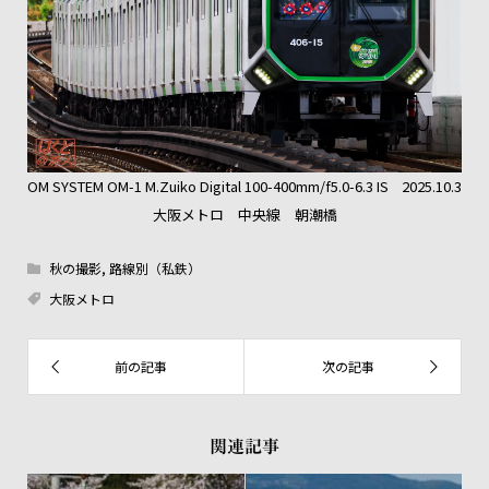
OM SYSTEM OM-1 M.Zuiko Digital 100-400mm/f5.0-6.3 IS 2025.10.3
大阪メトロ 中央線 朝潮橋
秋の撮影
,
路線別（私鉄）
大阪メトロ
関連記事