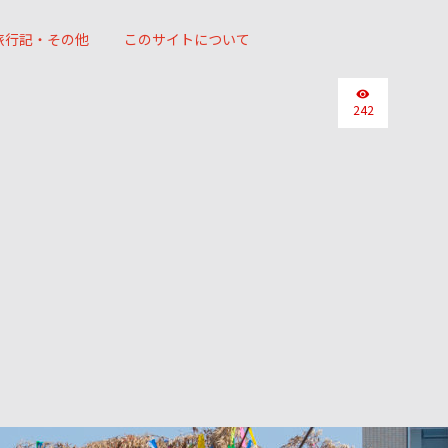
旅行記・その他
このサイトについて
242