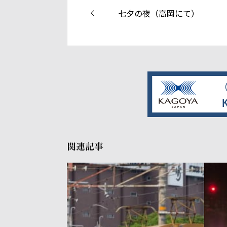
七夕の夜（高岡にて）
関連記事