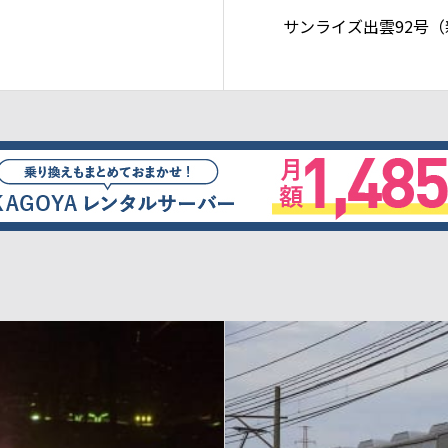
サンライズ出雲92号