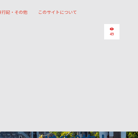
旅行記・その他
このサイトについて
49