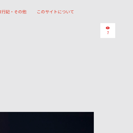
旅行記・その他
このサイトについて
7