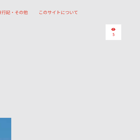
旅行記・その他
このサイトについて
5
）