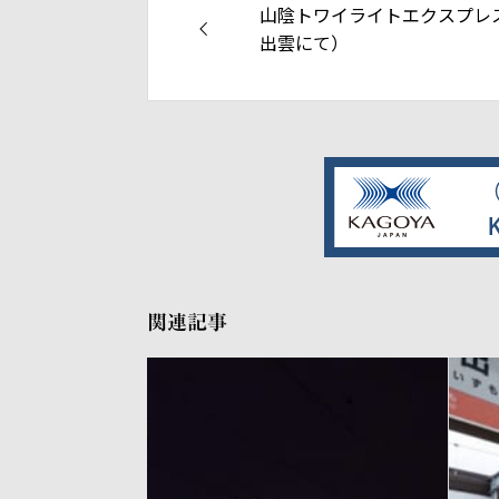
山陰トワイライトエクスプレ
出雲にて）
関連記事