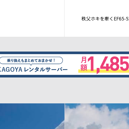
秩父ホキを牽くEF65-5