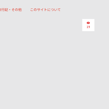
旅行記・その他
このサイトについて
19