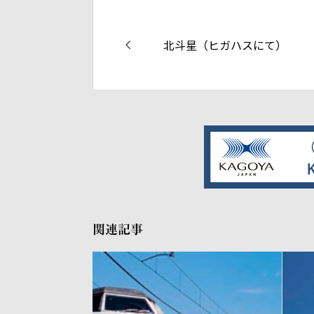
北斗星（ヒガハスにて）
関連記事