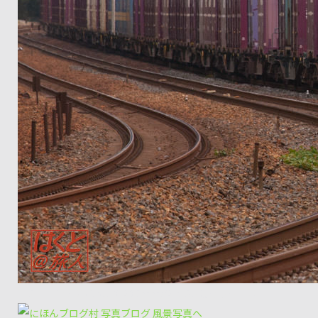
E-3＋Zuiko Digital 50-200mm/f2.8-3.5長岡京～山崎