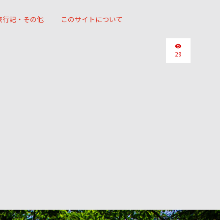
旅行記・その他
このサイトについて
29