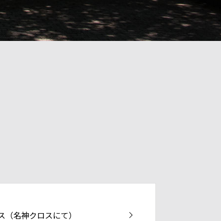
ス（名神クロスにて）