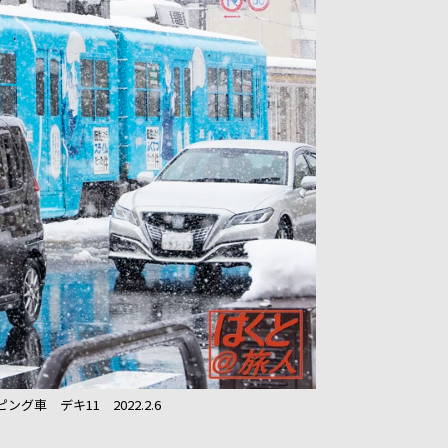
ッピング車 デキ11 2022.2.6