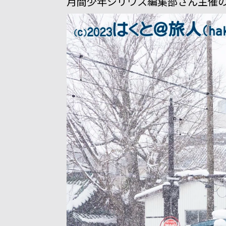
月間少年シリウス編集部さん主催の