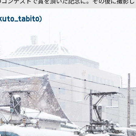
コンテストで賞を頂いた記念に。その後に撮影し