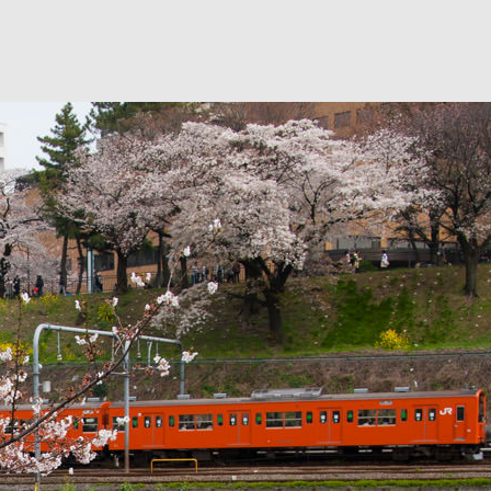
が目にいきがちですが、菜の花も春の雰囲気