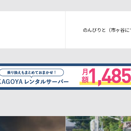
のんびりと（市ヶ谷に