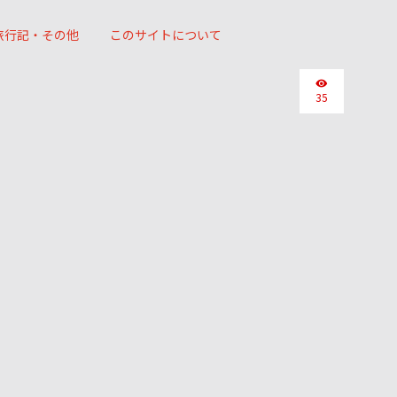
旅行記・その他
このサイトについて
35