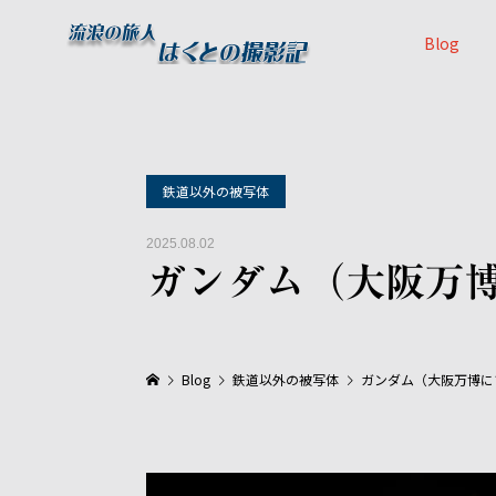
Blog
鉄道以外の被写体
2025.08.02
ガンダム（大阪万
Blog
鉄道以外の被写体
ガンダム（大阪万博に