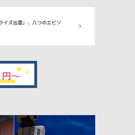
ライズ出雲」、八つのエピソ