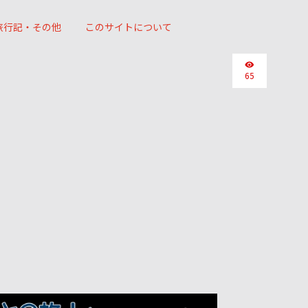
旅行記・その他
このサイトについて
65